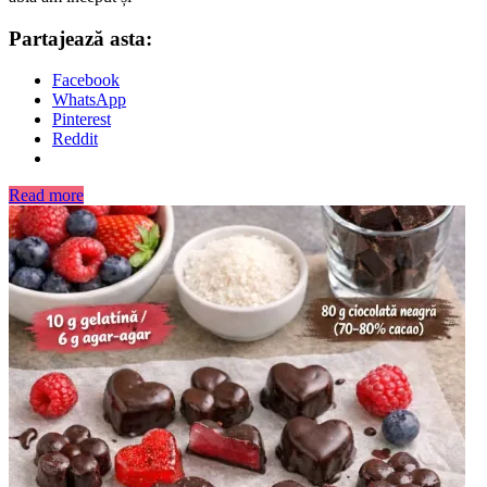
Partajează asta:
Facebook
WhatsApp
Pinterest
Reddit
Read more