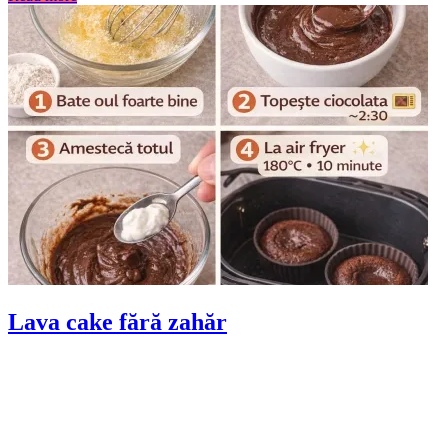
Lava cake fără zahăr