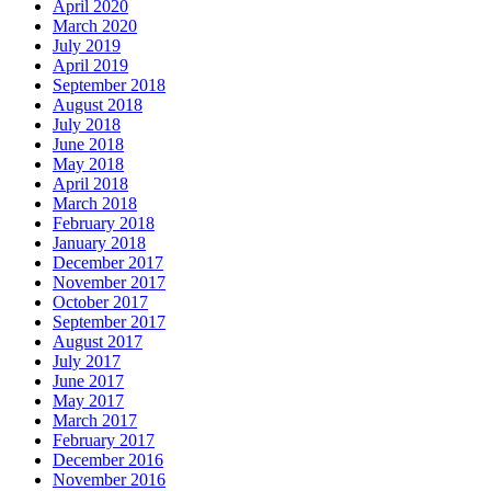
April 2020
March 2020
July 2019
April 2019
September 2018
August 2018
July 2018
June 2018
May 2018
April 2018
March 2018
February 2018
January 2018
December 2017
November 2017
October 2017
September 2017
August 2017
July 2017
June 2017
May 2017
March 2017
February 2017
December 2016
November 2016