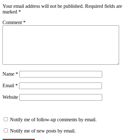
Your email address will not be published.
Required fields are
marked
*
Comment
*
Name
*
Email
*
Website
Notify me of follow-up comments by email.
Notify me of new posts by email.