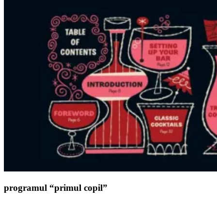
programul “primul copil”