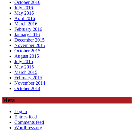
October 2016
July 2016
May 2016
April 2016
March 2016
February 2016
January 2016
December 2015
November 2015
October 2015
August 2015
July 2015
May 2015
March 2015
February 2015
November 2014
October 2014
Meta
Log in
Entries feed
Comments feed
WordPress.org