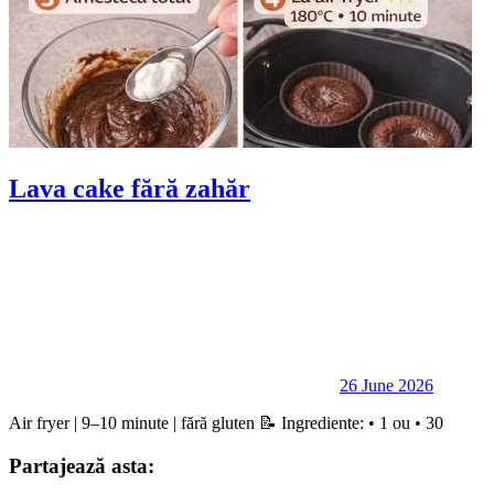
Lava cake fără zahăr
26 June 2026
Air fryer | 9–10 minute | fără gluten 📝 Ingrediente: • 1 ou • 30
Partajează asta: