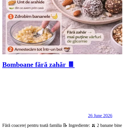
Bomboane fără zahăr 🍫
26 June 2026
Fără coacere| pentru toată familia 📝 Ingrediente: 🍌 2 banane bine