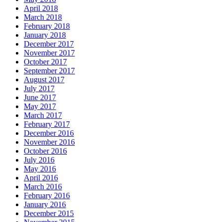
April 2018
March 2018
February 2018
January 2018
December 2017
November 2017
October 2017
September 2017
August 2017
July 2017
June 2017
May 2017
March 2017
February 2017
December 2016
November 2016
October 2016
July 2016
May 2016
April 2016
March 2016
February 2016
January 2016
December 2015