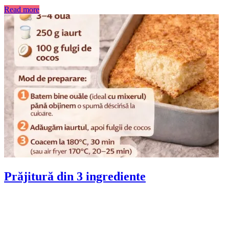
Read more
Prăjitură din 3 ingrediente