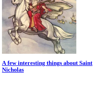
A few interesting things about Saint
Nicholas