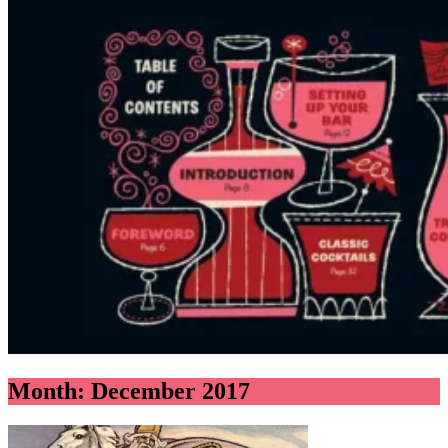
Month:
December 2017