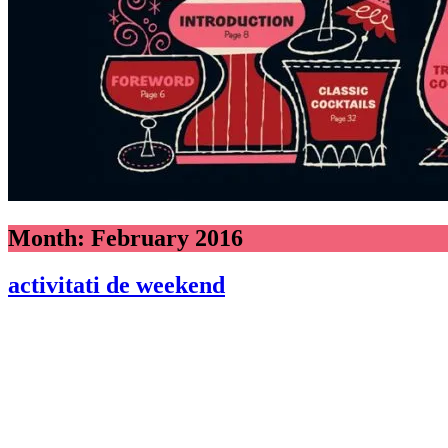
Month:
February 2016
activitati de weekend