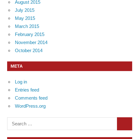
August 2015
July 2015
May 2015
March 2015
February 2015
November 2014
October 2014
META
Log in
Entries feed
Comments feed
WordPress.org
Search
SEARC
for: