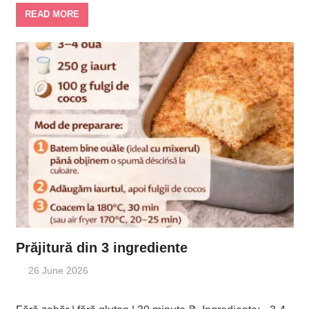
READ MORE
Prăjitură din 3 ingrediente
26 June 2026