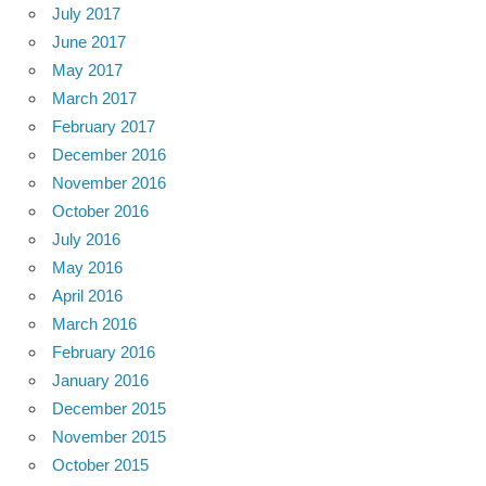
July 2017
June 2017
May 2017
March 2017
February 2017
December 2016
November 2016
October 2016
July 2016
May 2016
April 2016
March 2016
February 2016
January 2016
December 2015
November 2015
October 2015