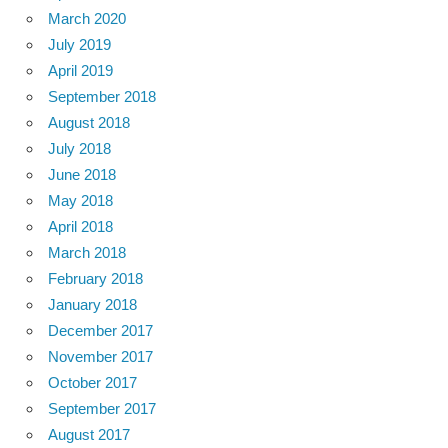
March 2020
July 2019
April 2019
September 2018
August 2018
July 2018
June 2018
May 2018
April 2018
March 2018
February 2018
January 2018
December 2017
November 2017
October 2017
September 2017
August 2017