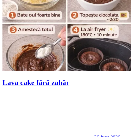
Lava cake fără zahăr