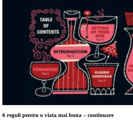
6 reguli pentru o viata mai buna – continuare