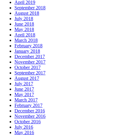
April 2019
September 2018
August 2018
July 2018
June 2018
May 2018
April 2018
March 2018
February 2018
January 2018
December 2017
November 2017
October 2017
September 2017
August 2017
July 2017
June 2017
May 2017
March 2017
February 2017
December 2016
November 2016
October 2016
July 2016
May 2016