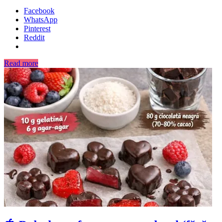
Facebook
WhatsApp
Pinterest
Reddit
Read more