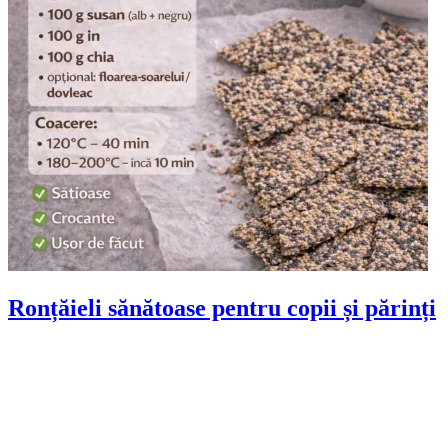
Ronțăieli sănătoase pentru copii și părinți