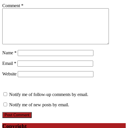
Comment
*
Name
*
Email
*
Website
Notify me of follow-up comments by email.
Notify me of new posts by email.
Copyright