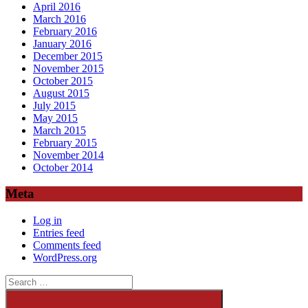
April 2016
March 2016
February 2016
January 2016
December 2015
November 2015
October 2015
August 2015
July 2015
May 2015
March 2015
February 2015
November 2014
October 2014
Meta
Log in
Entries feed
Comments feed
WordPress.org
Search
for: