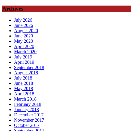
Archives
July 2026
June 2026
August 2020
June 2020
May 2020
April 2020
March 2020
July 2019
April 2019
September 2018
August 2018
July 2018
June 2018
May 2018
April 2018
March 2018
February 2018
January 2018
December 2017
November 2017
October 2017
September 2017