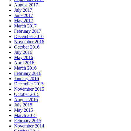
August 2017
July 2017
June 2017
May 2017
March 2017
February 2017
December 2016
November 2016
October 2016
July 2016
May 2016
April 2016
March 2016
February 2016
January 2016
December 2015
November 2015
October 2015
August 2015
July 2015
May 2015
March 2015
February 2015
November 2014