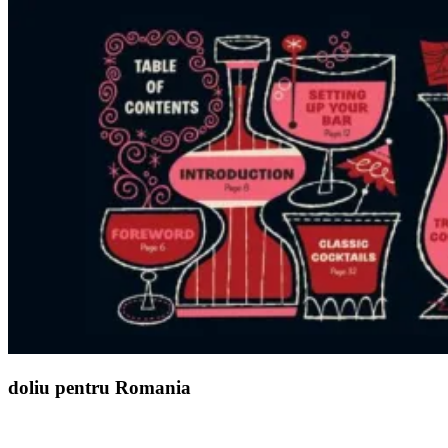
doliu pentru Romania