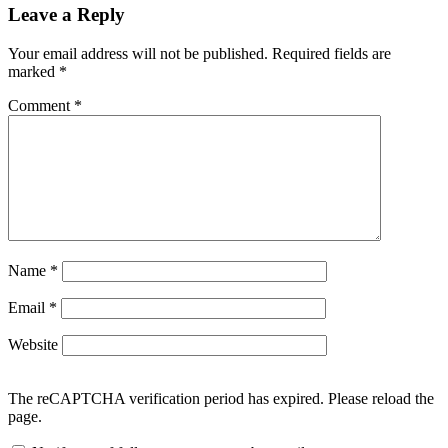
Leave a Reply
Your email address will not be published.
Required fields are
marked
*
Comment
*
Name
*
Email
*
Website
The reCAPTCHA verification period has expired. Please reload the
page.