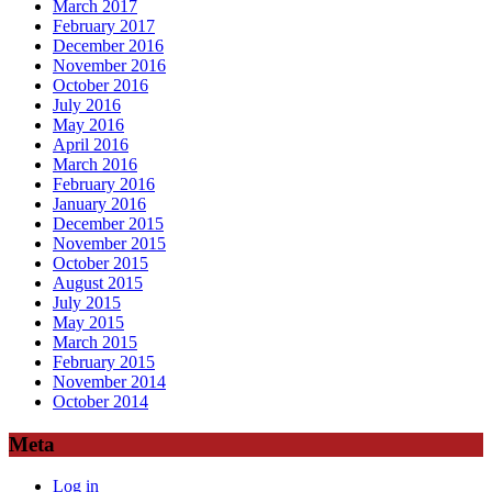
March 2017
February 2017
December 2016
November 2016
October 2016
July 2016
May 2016
April 2016
March 2016
February 2016
January 2016
December 2015
November 2015
October 2015
August 2015
July 2015
May 2015
March 2015
February 2015
November 2014
October 2014
Meta
Log in