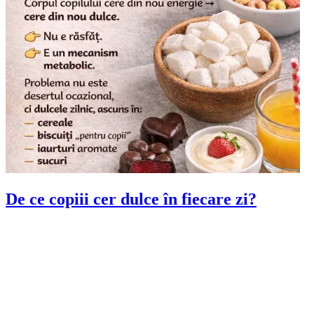
De ce copiii cer dulce în fiecare zi?