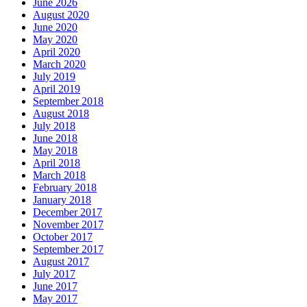
June 2026
August 2020
June 2020
May 2020
April 2020
March 2020
July 2019
April 2019
September 2018
August 2018
July 2018
June 2018
May 2018
April 2018
March 2018
February 2018
January 2018
December 2017
November 2017
October 2017
September 2017
August 2017
July 2017
June 2017
May 2017