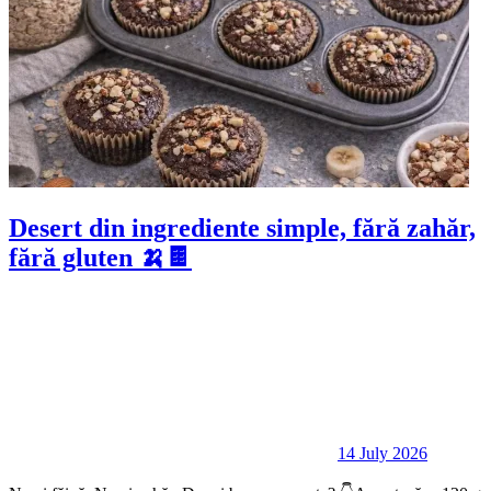
Desert din ingrediente simple, fără zahăr,
fără gluten 🍌🍫
14 July 2026