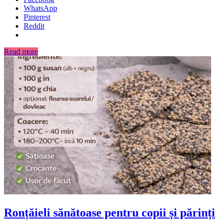
WhatsApp
Pinterest
Reddit
Read more
Ronțăieli sănătoase pentru copii și părinți