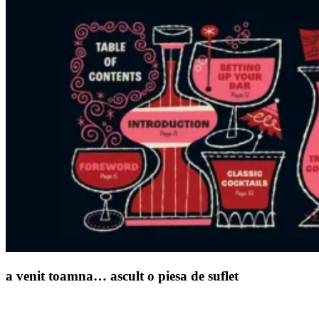
a venit toamna… ascult o piesa de suflet