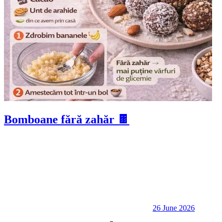
Bomboane fără zahăr 🍫
26 June 2026