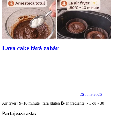
Lava cake fără zahăr
26 June 2026
Air fryer | 9–10 minute | fără gluten 📝 Ingrediente: • 1 ou • 30
Partajează asta: