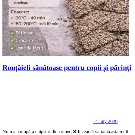
Ronțăieli sănătoase pentru copii și părinți
14 July 2026
Nu mai cumpăra chipsuri din comerț ❌ Încearcă varianta asta mult