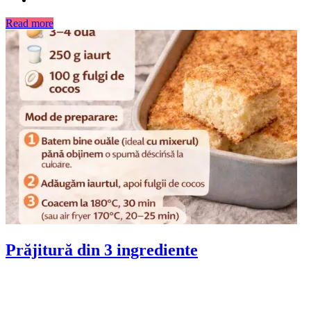
Read more
Prăjitură din 3 ingrediente