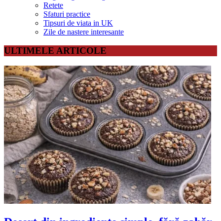
Retete
Sfaturi practice
Tipsuri de viata in UK
Zile de nastere interesante
ULTIMELE ARTICOLE