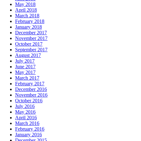
May 2018
April 2018
March 2018
February 2018
January 2018
December 2017
November 2017
October 2017
September 2017
August 2017
July 2017
June 2017
May 2017
March 2017
February 2017
December 2016
November 2016
October 2016
July 2016
May 2016
April 2016
March 2016
February 2016
January 2016
December 2015