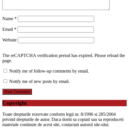
Name
*
Email
*
Website
The reCAPTCHA verification period has expired. Please reload the
page.
Notify me of follow-up comments by email.
Notify me of new posts by email.
Copyright
Toate drepturile rezervate conform legii nr. 8/1996 si 285/2004
privind drepturile de autor. Daca doriti sa copiati sau sa reproduceti
materiale continute de acest site, contactati autorul site-ului.