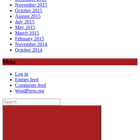
November 2015
October 2015
August 2015
July 2015
May 2015
March 2015
February 2015
November 2014
October 2014
Meta
Log in
Entries feed
Comments feed
WordPress.org
Search
for: