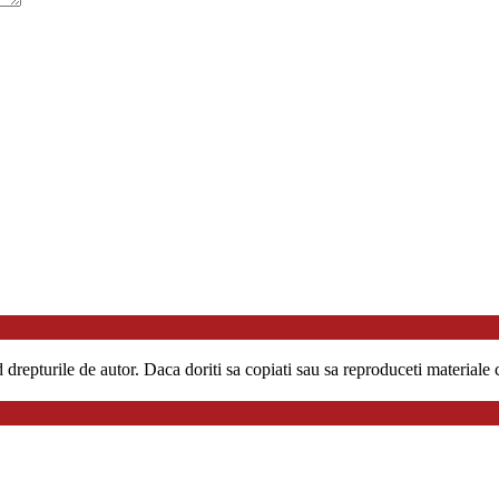
repturile de autor. Daca doriti sa copiati sau sa reproduceti materiale co