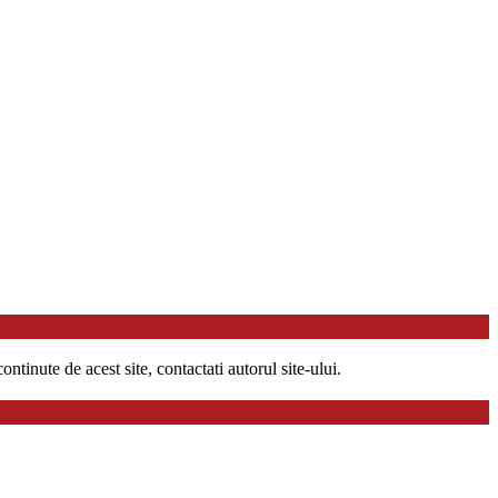
ntinute de acest site, contactati autorul site-ului.