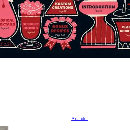
Ariandra