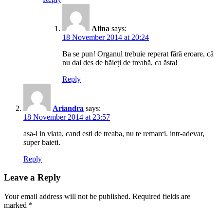
Alina
says:
18 November 2014 at 20:24
Ba se pun! Organul trebuie reperat fără eroare, că
nu dai des de băieți de treabă, ca ăsta!
Reply
Ariandra
says:
18 November 2014 at 23:57
asa-i in viata, cand esti de treaba, nu te remarci. intr-adevar,
super baieti.
Reply
Leave a Reply
Your email address will not be published.
Required fields are
marked
*