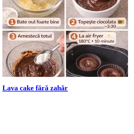
Lava cake fără zahăr