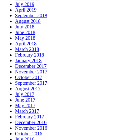
July 2019
April 2019
September 2018
August 2018
July 2018
June 2018
May 2018
April 2018
March 2018
February 2018
January 2018
December 2017
November 2017
October 2017
September 2017
August 2017
July 2017
June 2017
May 2017
March 2017
February 2017
December 2016
November 2016
October 2016
July 2016