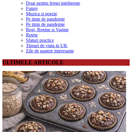
Doar pentru femei inteligente
Funny
Muzica si poezie
Pe timp de pandemie
Pe timp de pandemie
Regi, Regine si Vagine
Retete
Sfaturi practice
Tipsuri de viata in UK
Zile de nastere interesante
ULTIMELE ARTICOLE