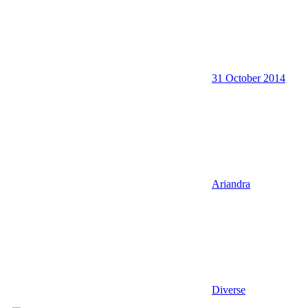
31 October 2014
Ariandra
Diverse