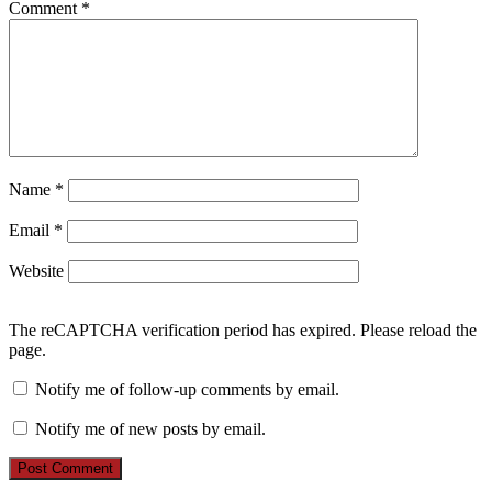
Comment
*
Name
*
Email
*
Website
The reCAPTCHA verification period has expired. Please reload the
page.
Notify me of follow-up comments by email.
Notify me of new posts by email.