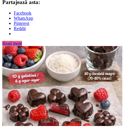
Partajează asta:
Facebook
WhatsApp
Pinterest
Reddit
Read more