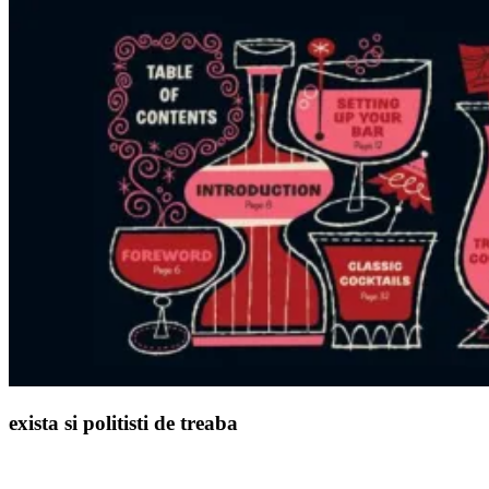
exista si politisti de treaba