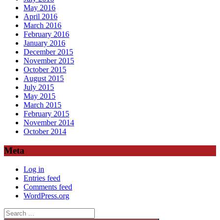
May 2016
April 2016
March 2016
February 2016
January 2016
December 2015
November 2015
October 2015
August 2015
July 2015
May 2015
March 2015
February 2015
November 2014
October 2014
Meta
Log in
Entries feed
Comments feed
WordPress.org
Search