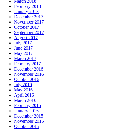
March 2018
February 2018
January 2018
December 2017
November 2017
October 2017
September 2017
August 2017
July 2017
June 2017
May 2017
March 2017
February 2017
December 2016
November 2016
October 2016
July 2016
May 2016
April 2016
March 2016
February 2016
January 2016
December 2015
November 2015
October 2015