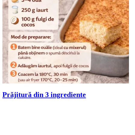
Prăjitură din 3 ingrediente