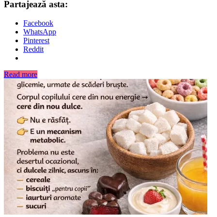
Partajează asta:
Facebook
WhatsApp
Pinterest
Reddit
Read more