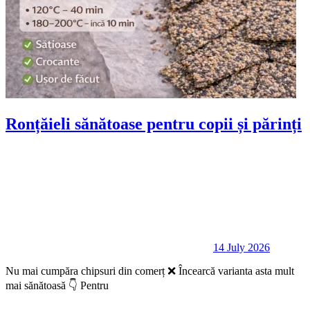
Ronțăieli sănătoase pentru copii și părinți
14 July 2026
Nu mai cumpăra chipsuri din comerț ❌ Încearcă varianta asta mult
mai sănătoasă 👇 Pentru