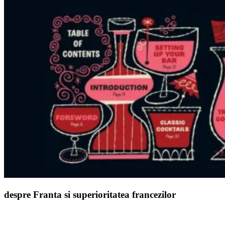
despre Franta si superioritatea francezilor