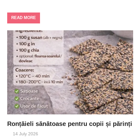
READ MORE
Ronțăieli sănătoase pentru copii și părinți
14 July 2026