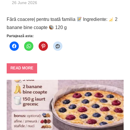
26 June 2026
Fără coacere| pentru toată familia
Ingrediente:
2
banane bine coapte
120 g
Partajează asta:
READ MORE