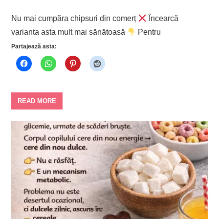
Nu mai cumpăra chipsuri din comerț
Încearcă
varianta asta mult mai sănătoasă
Pentru
Partajează asta:
READ MORE