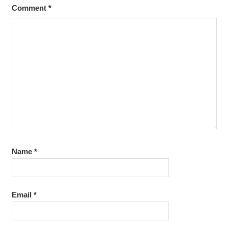
Comment
*
Name
*
Email
*