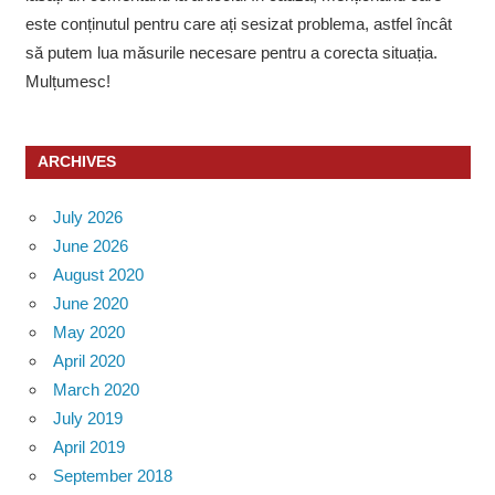
este conținutul pentru care ați sesizat problema, astfel încât
să putem lua măsurile necesare pentru a corecta situația.
Mulțumesc!
ARCHIVES
July 2026
June 2026
August 2020
June 2020
May 2020
April 2020
March 2020
July 2019
April 2019
September 2018