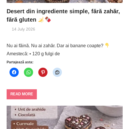
Desert din ingrediente simple, fără zahăr,
fără gluten
14 July 2026
Nu ai făină. Nu ai zahăr. Dar ai banane coapte?
Amestecă: • 120 g fulgi de
Partajează asta:
READ MORE