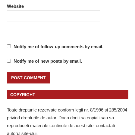
Website
Notify me of follow-up comments by email.
Notify me of new posts by email.
COPYRIGHT
Toate drepturile rezervate conform legii nr. 8/1996 si 285/2004
privind drepturile de autor. Daca doriti sa copiati sau sa
reproduceti materiale continute de acest site, contactati
autorul site-ului.