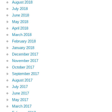
August 2018
July 2018
June 2018
May 2018
April 2018
March 2018
February 2018
January 2018
December 2017
November 2017
October 2017
September 2017
August 2017
July 2017
June 2017
May 2017
March 2017