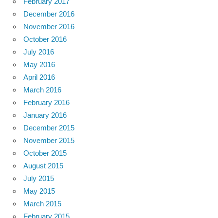
February 2017
December 2016
November 2016
October 2016
July 2016
May 2016
April 2016
March 2016
February 2016
January 2016
December 2015
November 2015
October 2015
August 2015
July 2015
May 2015
March 2015
February 2015