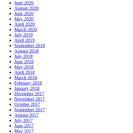
June 2026
August 2020
June 2020
May 2020
April 2020
March 2020
July 2019
April 2019
September 2018
August 2018
July 2018
June 2018
May 2018
April 2018
March 2018
February 2018
January 2018
December 2017
November 2017
October 2017
September 2017
August 2017
July 2017
June 2017
May 2017