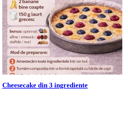
Cheesecake din 3 ingrediente