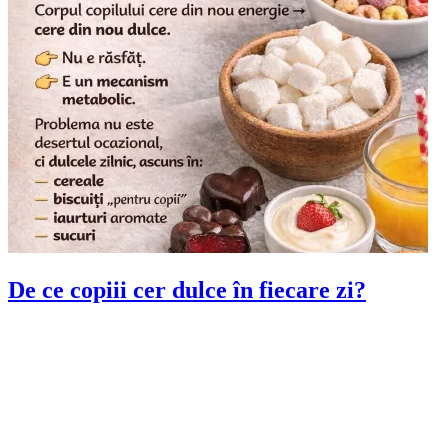
De ce copiii cer dulce în fiecare zi?