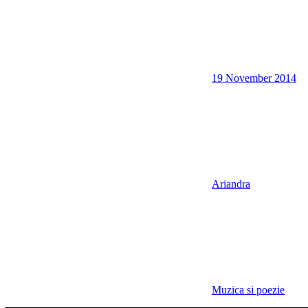
19 November 2014
Ariandra
Muzica si poezie