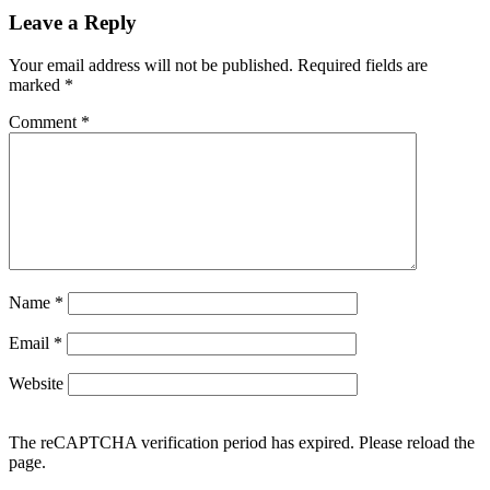
Leave a Reply
Your email address will not be published.
Required fields are
marked
*
Comment
*
Name
*
Email
*
Website
The reCAPTCHA verification period has expired. Please reload the
page.