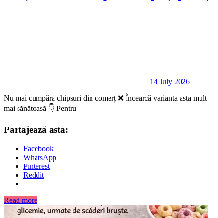
14 July 2026
Nu mai cumpăra chipsuri din comerț ❌ Încearcă varianta asta mult
mai sănătoasă 👇 Pentru
Partajează asta:
Facebook
WhatsApp
Pinterest
Reddit
Read more