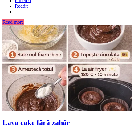
Pinterest
Reddit
Read more
Lava cake fără zahăr