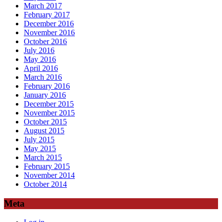
March 2017
February 2017
December 2016
November 2016
October 2016
July 2016
May 2016
April 2016
March 2016
February 2016
January 2016
December 2015
November 2015
October 2015
August 2015
July 2015
May 2015
March 2015
February 2015
November 2014
October 2014
Meta