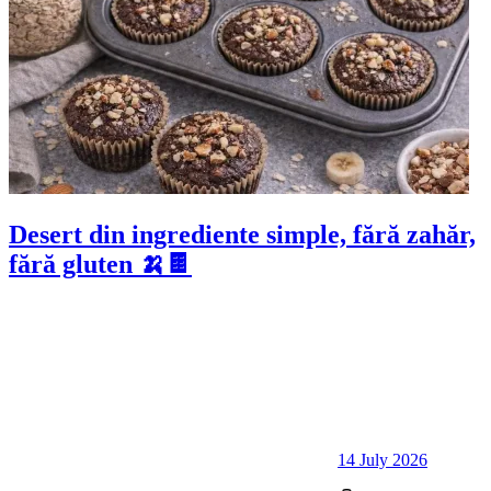
Desert din ingrediente simple, fără zahăr,
fără gluten 🍌🍫
14 July 2026