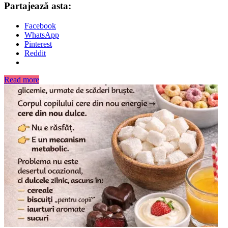
Partajează asta:
Facebook
WhatsApp
Pinterest
Reddit
Read more