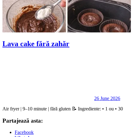
Lava cake fără zahăr
26 June 2026
Air fryer | 9–10 minute | fără gluten 📝 Ingrediente: • 1 ou • 30
Partajează asta:
Facebook