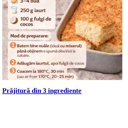
Prăjitură din 3 ingrediente