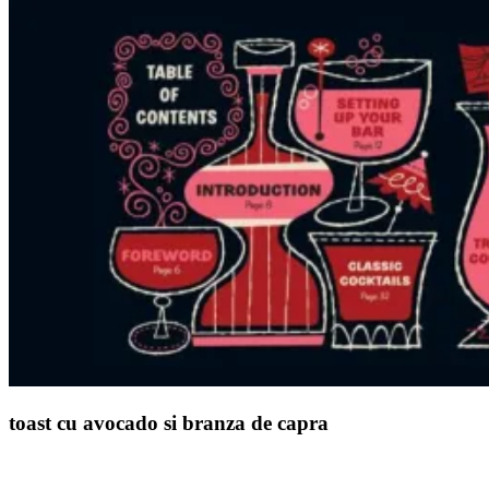
toast cu avocado si branza de capra