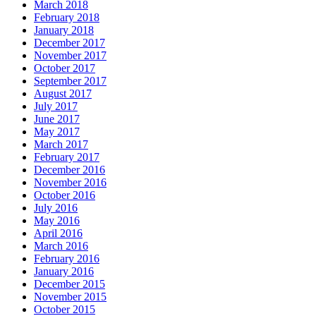
March 2018
February 2018
January 2018
December 2017
November 2017
October 2017
September 2017
August 2017
July 2017
June 2017
May 2017
March 2017
February 2017
December 2016
November 2016
October 2016
July 2016
May 2016
April 2016
March 2016
February 2016
January 2016
December 2015
November 2015
October 2015