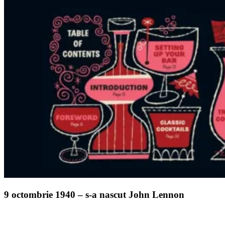
9 octombrie 1940 – s-a nascut John Lennon