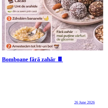
Bomboane fără zahăr 🍫
26 June 2026