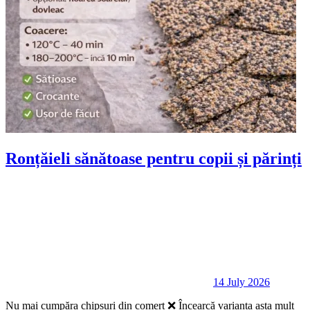
Ronțăieli sănătoase pentru copii și părinți
14 July 2026
Nu mai cumpăra chipsuri din comerț ❌ Încearcă varianta asta mult