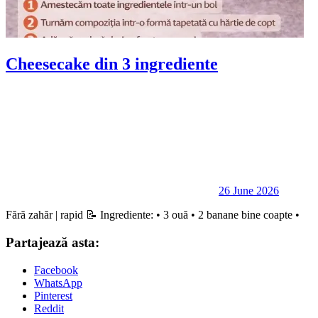
Cheesecake din 3 ingrediente
26 June 2026
Fără zahăr | rapid 📝 Ingrediente: • 3 ouă • 2 banane bine coapte •
Partajează asta:
Facebook
WhatsApp
Pinterest
Reddit