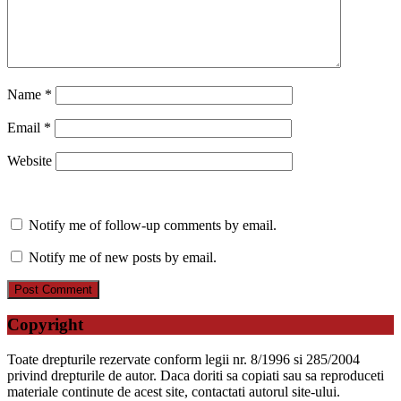
Name
*
Email
*
Website
Notify me of follow-up comments by email.
Notify me of new posts by email.
Copyright
Toate drepturile rezervate conform legii nr. 8/1996 si 285/2004
privind drepturile de autor. Daca doriti sa copiati sau sa reproduceti
materiale continute de acest site, contactati autorul site-ului.