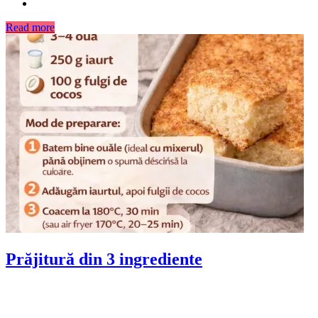
Read more
Prăjitură din 3 ingrediente