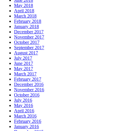
June 2018
May 2018
April 2018
March 2018
February 2018
January 2018
December 2017
November 2017
October 2017
September 2017
August 2017
July 2017
June 2017
May 2017
March 2017
February 2017
December 2016
November 2016
October 2016
July 2016
May 2016
April 2016
March 2016
February 2016
January 2016