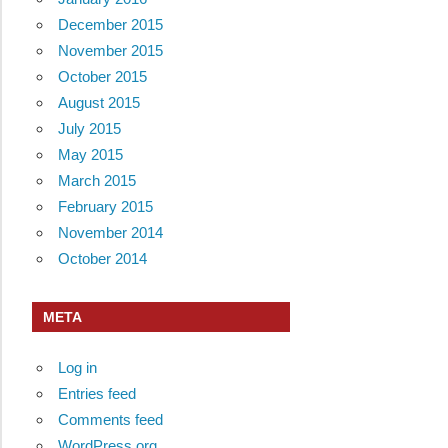
December 2015
November 2015
October 2015
August 2015
July 2015
May 2015
March 2015
February 2015
November 2014
October 2014
META
Log in
Entries feed
Comments feed
WordPress.org