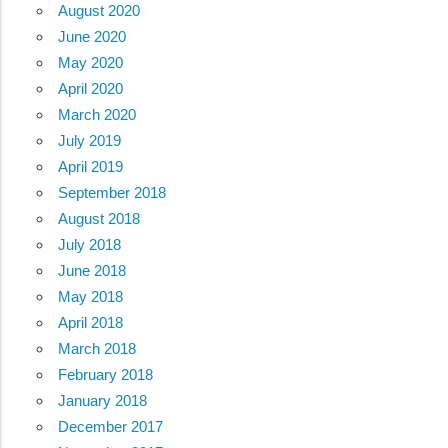
August 2020
June 2020
May 2020
April 2020
March 2020
July 2019
April 2019
September 2018
August 2018
July 2018
June 2018
May 2018
April 2018
March 2018
February 2018
January 2018
December 2017