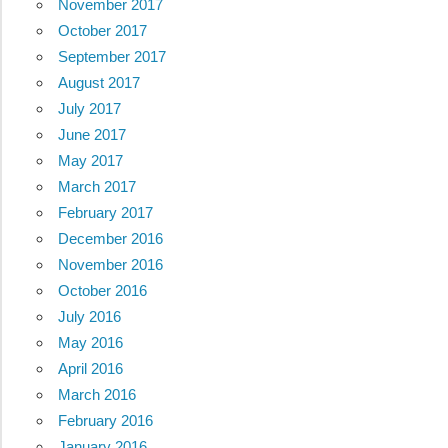
November 2017
October 2017
September 2017
August 2017
July 2017
June 2017
May 2017
March 2017
February 2017
December 2016
November 2016
October 2016
July 2016
May 2016
April 2016
March 2016
February 2016
January 2016