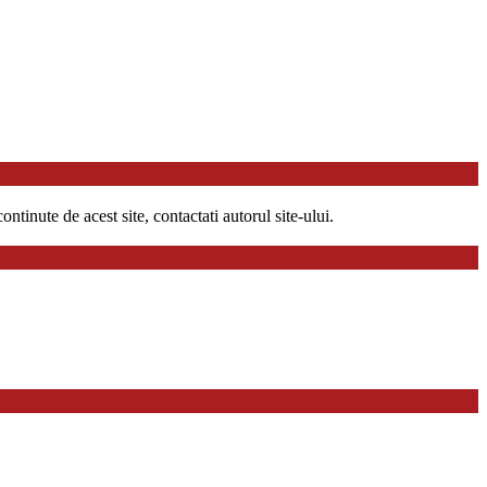
ntinute de acest site, contactati autorul site-ului.