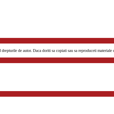
repturile de autor. Daca doriti sa copiati sau sa reproduceti materiale co