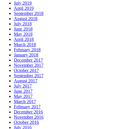
July 2019
April 2019
September 2018
August 2018
July 2018
June 2018
May 2018
April 2018
March 2018
February 2018
January 2018
December 2017
November 2017
October 2017
September 2017
August 2017
July 2017
June 2017
May 2017
March 2017
February 2017
December 2016
November 2016
October 2016
July 2016