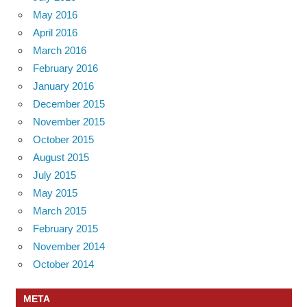
May 2016
April 2016
March 2016
February 2016
January 2016
December 2015
November 2015
October 2015
August 2015
July 2015
May 2015
March 2015
February 2015
November 2014
October 2014
META