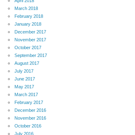
April 2018
March 2018
February 2018
January 2018
December 2017
November 2017
October 2017
September 2017
August 2017
July 2017
June 2017
May 2017
March 2017
February 2017
December 2016
November 2016
October 2016
July 2016