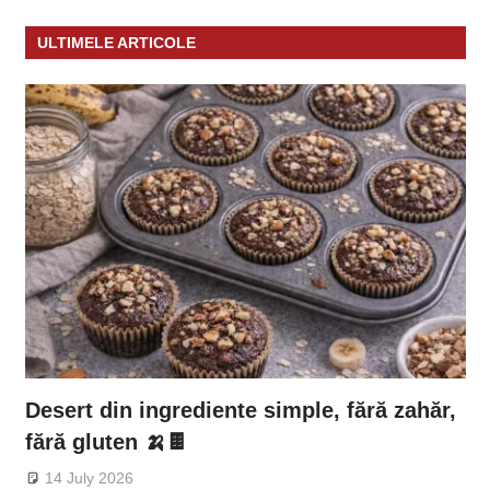
ULTIMELE ARTICOLE
Desert din ingrediente simple, fără zahăr,
fără gluten 🍌🍫
14 July 2026