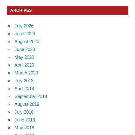
ARCHIVES
July 2026
June 2026
August 2020
June 2020
May 2020
April 2020
March 2020
July 2019
April 2019
September 2018
August 2018
July 2018
June 2018
May 2018