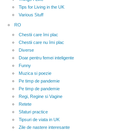
Tips for Living in the UK
Various Stuff
RO
Chestii care îmi plac
Chestii care nu îmi plac
Diverse
Doar pentru femei inteligente
Funny
Muzica si poezie
Pe timp de pandemie
Pe timp de pandemie
Regi, Regine si Vagine
Retete
Sfaturi practice
Tipsuri de viata in UK
Zile de nastere interesante