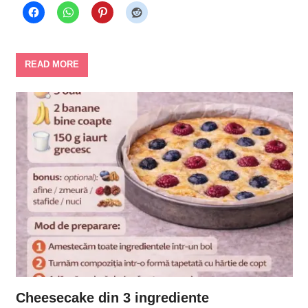
READ MORE
Cheesecake din 3 ingrediente