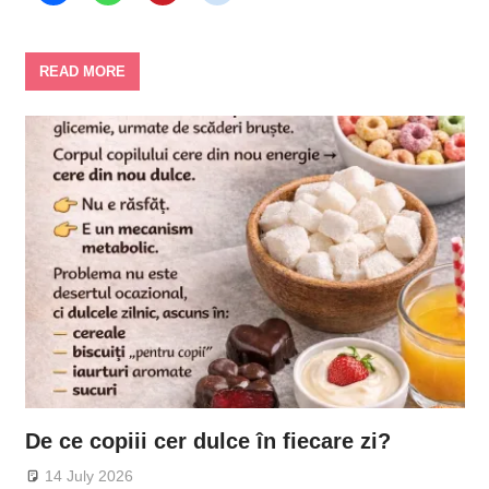
READ MORE
De ce copiii cer dulce în fiecare zi?
14 July 2026