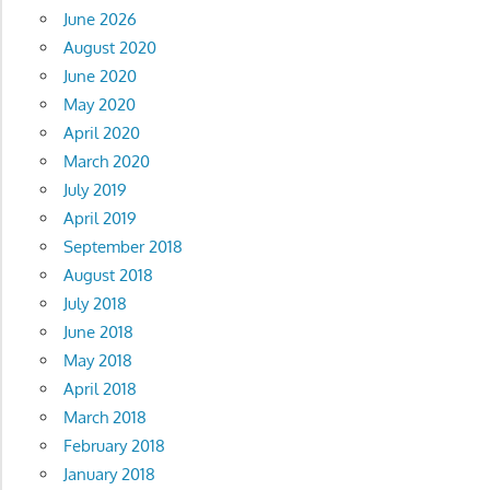
June 2026
August 2020
June 2020
May 2020
April 2020
March 2020
July 2019
April 2019
September 2018
August 2018
July 2018
June 2018
May 2018
April 2018
March 2018
February 2018
January 2018