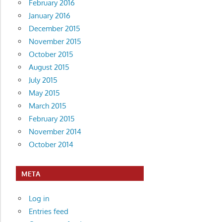
February 2016
January 2016
December 2015
November 2015
October 2015
August 2015
July 2015
May 2015
March 2015
February 2015
November 2014
October 2014
META
Log in
Entries feed