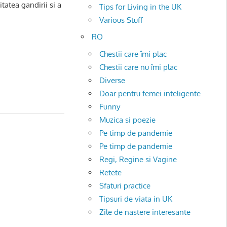
tatea gandirii si a
Tips for Living in the UK
Various Stuff
RO
Chestii care îmi plac
Chestii care nu îmi plac
Diverse
Doar pentru femei inteligente
Funny
Muzica si poezie
Pe timp de pandemie
Pe timp de pandemie
Regi, Regine si Vagine
Retete
Sfaturi practice
Tipsuri de viata in UK
Zile de nastere interesante