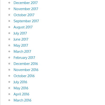
December 2017
November 2017
October 2017
September 2017
August 2017
July 2017
June 2017
May 2017
March 2017
February 2017
December 2016
November 2016
October 2016
July 2016
May 2016
April 2016
March 2016