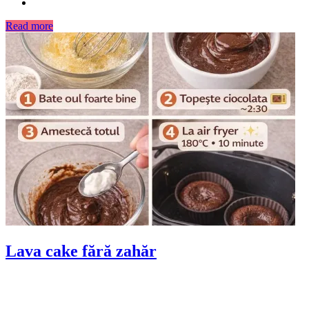
Read more
Lava cake fără zahăr