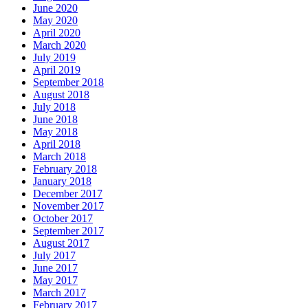
June 2020
May 2020
April 2020
March 2020
July 2019
April 2019
September 2018
August 2018
July 2018
June 2018
May 2018
April 2018
March 2018
February 2018
January 2018
December 2017
November 2017
October 2017
September 2017
August 2017
July 2017
June 2017
May 2017
March 2017
February 2017