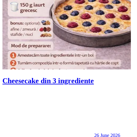
Cheesecake din 3 ingrediente
26 June 2026