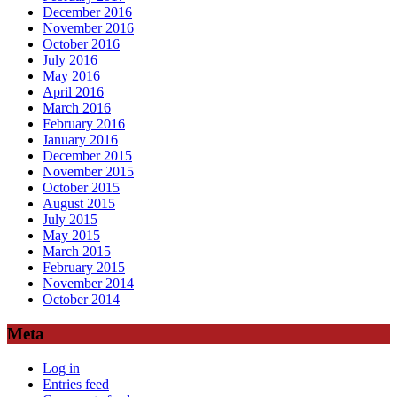
December 2016
November 2016
October 2016
July 2016
May 2016
April 2016
March 2016
February 2016
January 2016
December 2015
November 2015
October 2015
August 2015
July 2015
May 2015
March 2015
February 2015
November 2014
October 2014
Meta
Log in
Entries feed