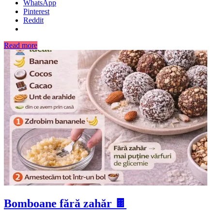
WhatsApp
Pinterest
Reddit
Read more
Bomboane fără zahăr 🍫