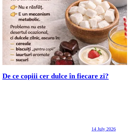
De ce copiii cer dulce în fiecare zi?
14 July 2026