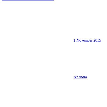
1 November 2015
Ariandra