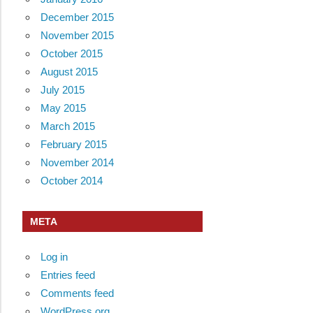
December 2015
November 2015
October 2015
August 2015
July 2015
May 2015
March 2015
February 2015
November 2014
October 2014
META
Log in
Entries feed
Comments feed
WordPress.org