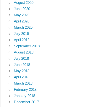
August 2020
June 2020
May 2020
April 2020
March 2020
July 2019
April 2019
September 2018
August 2018
July 2018
June 2018
May 2018
April 2018
March 2018
February 2018
January 2018
December 2017