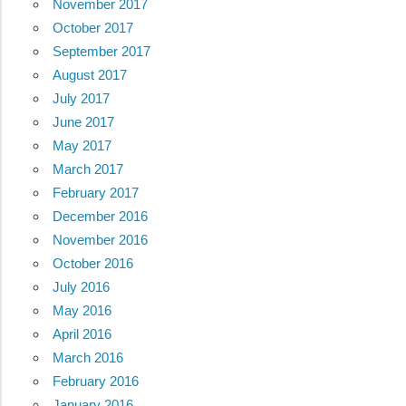
November 2017
October 2017
September 2017
August 2017
July 2017
June 2017
May 2017
March 2017
February 2017
December 2016
November 2016
October 2016
July 2016
May 2016
April 2016
March 2016
February 2016
January 2016