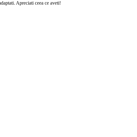
adaptati. Apreciati ceea ce aveti!